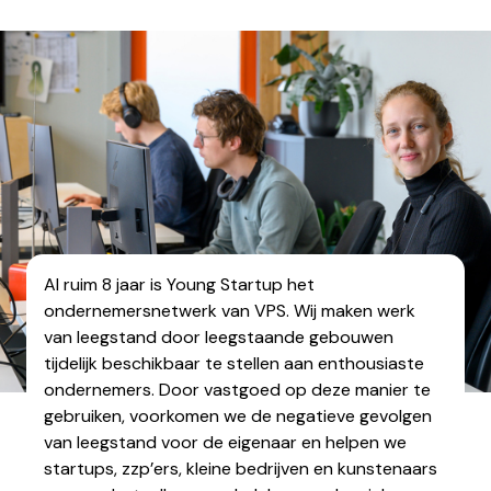
Al ruim 8 jaar is Young Startup het
ondernemersnetwerk van VPS. Wij maken werk
van leegstand door leegstaande gebouwen
tijdelijk beschikbaar te stellen aan enthousiaste
ondernemers. Door vastgoed op deze manier te
gebruiken, voorkomen we de negatieve gevolgen
van leegstand voor de eigenaar en helpen we
startups, zzp’ers, kleine bedrijven en kunstenaars