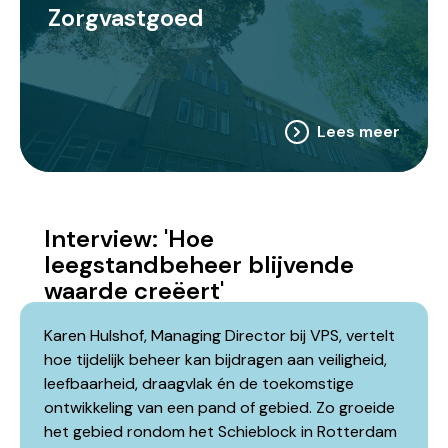
Zorgvastgoed
Lees meer
Interview: 'Hoe
leegstandbeheer blijvende
waarde creëert'
Karen Hulshof, Managing Director bij VPS, vertelt
hoe tijdelijk beheer kan bijdragen aan veiligheid,
leefbaarheid, draagvlak én de toekomstige
ontwikkeling van een pand of gebied. Zo groeide
het gebied rondom het Schieblock in Rotterdam