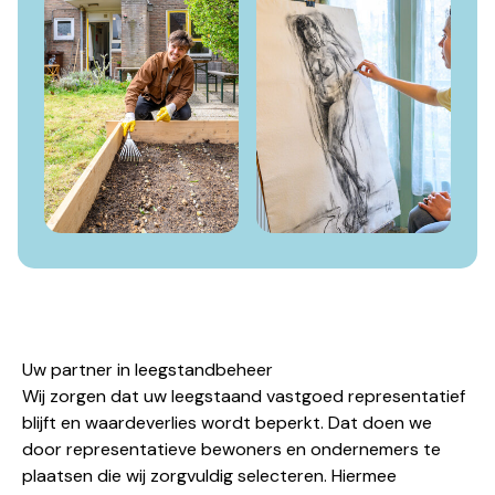
Uw partner in leegstandbeheer
Wij zorgen dat uw leegstaand vastgoed representatief
blijft en waardeverlies wordt beperkt. Dat doen we
door representatieve bewoners en ondernemers te
plaatsen die wij zorgvuldig selecteren. Hiermee