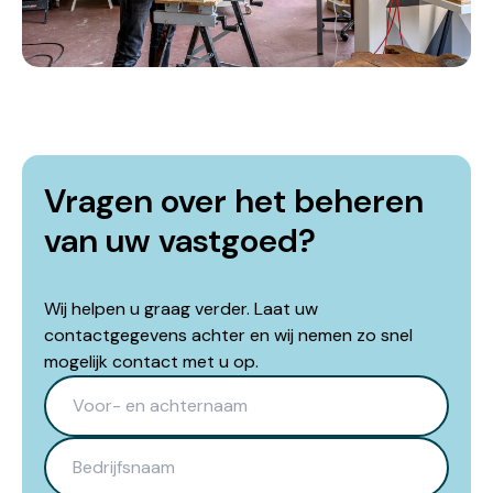
Vragen over het beheren
van uw vastgoed?
Wij helpen u graag verder. Laat uw
contactgegevens achter en wij nemen zo snel
mogelijk contact met u op.