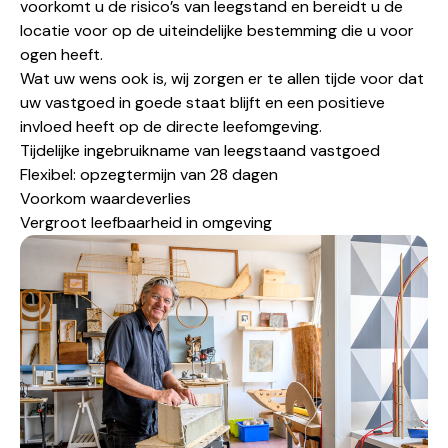
voorkomt u de risico’s van leegstand en bereidt u de
locatie voor op de uiteindelijke bestemming die u voor
ogen heeft.
Wat uw wens ook is, wij zorgen er te allen tijde voor dat
uw vastgoed in goede staat blijft en een positieve
invloed heeft op de directe leefomgeving.
Tijdelijke ingebruikname van leegstaand vastgoed
Flexibel: opzegtermijn van 28 dagen
Voorkom waardeverlies
Vergroot leefbaarheid in omgeving