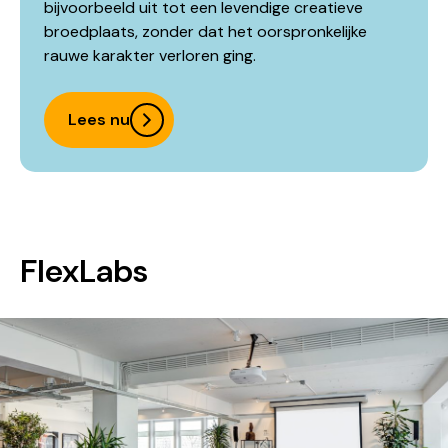
bijvoorbeeld uit tot een levendige creatieve
broedplaats, zonder dat het oorspronkelijke
rauwe karakter verloren ging.
Lees nu
FlexLabs