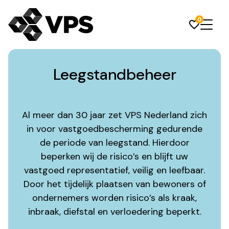
0
Leegstandbeheer
Al meer dan 30 jaar zet VPS Nederland zich
in voor vastgoedbescherming gedurende
de periode van leegstand. Hierdoor
beperken wij de risico’s en blijft uw
vastgoed representatief, veilig en leefbaar.
Door het tijdelijk plaatsen van bewoners of
ondernemers worden risico’s als kraak,
inbraak, diefstal en verloedering beperkt.