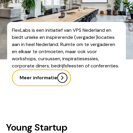
FlexLabs is een initiatief van VPS Nederland en
biedt unieke en inspirerende (vergader)locaties
aan in heel Nederland. Ruimte om te vergaderen
en elkaar te ontmoeten, maar ook voor
workshops, cursussen, inspiratiesessies,
corporate diners, bedrijfsfeesten of conferenties.
Meer informatie
Young Startup