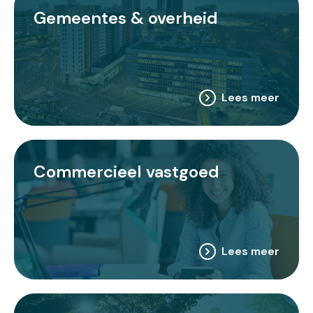
Gemeentes & overheid
Lees meer
Commercieel vastgoed
Lees meer