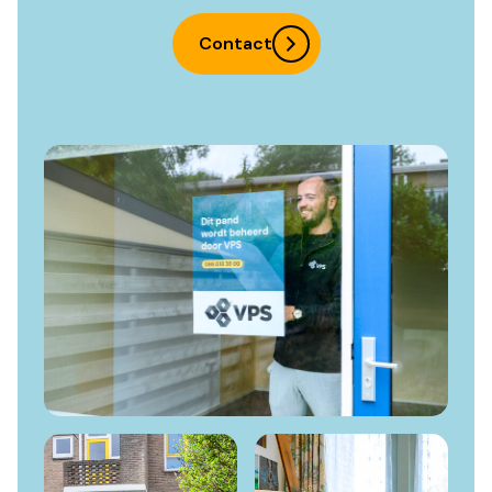
Contact