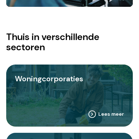
Thuis in verschillende
sectoren
Woningcorporaties
Lees meer